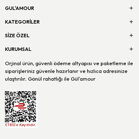
GUL'AMOUR
KATEGORİLER
SİZE ÖZEL
KURUMSAL
Orjinal ürün, güvenli ödeme altyapısı ve paketleme ile
siparişleriniz güvenle hazırlanır ve hızlıca adresinize
ulaştırılır. Gönül rahatlığı ile Gül'amour