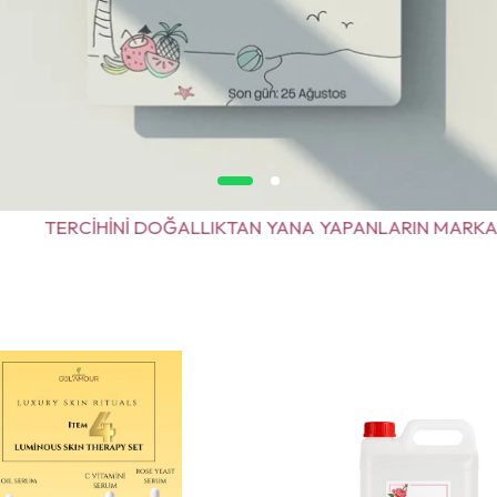
DOĞALLIKTAN YANA YAPANLARIN MARKASI
TERC