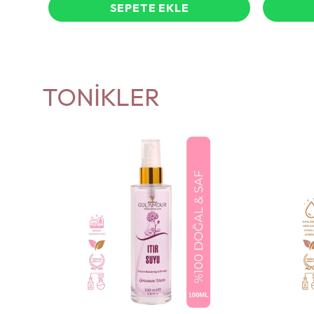
SEPETE EKLE
TONİKLER