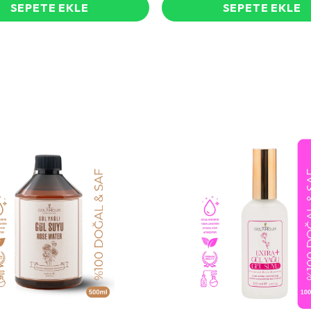
SEPETE EKLE
SEPETE EKLE