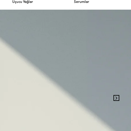
Uçucu Yağlar
Serumlar