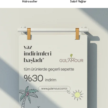
Hidrosoller
Sabit Yağlar