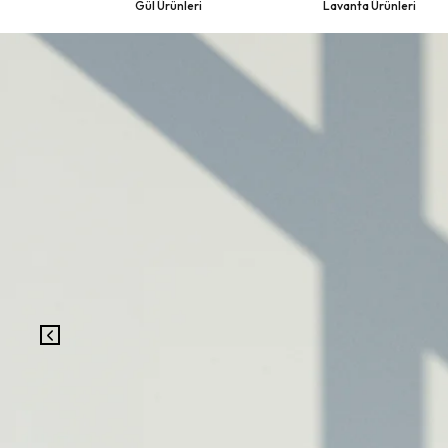
Gül Ürünleri
Lavanta Ürünleri